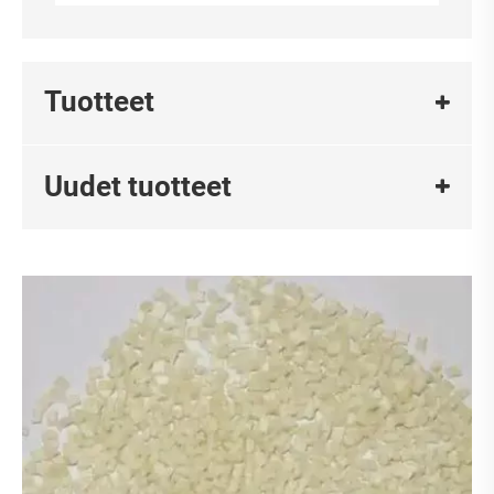
Tuotteet
Uudet tuotteet